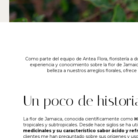
Como parte del equipo de Antea Flora, floristería a d
experiencia y conocimiento sobre la flor de Jamaic
belleza a nuestros arreglos florales, ofrece 
Un poco de histori
La flor de Jamaica, conocida científicamente como
H
tropicales y subtropicales. Desde hace siglos se ha uti
medicinales y su característico sabor ácido y re
clientes me han preguntado sobre sus orígenes y usos