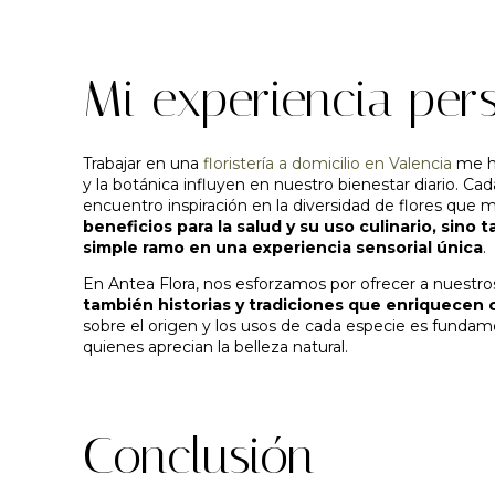
Mi experiencia per
Trabajar en una
floristería a domicilio en Valencia
me ha
y la botánica influyen en nuestro bienestar diario. Cada
encuentro inspiración en la diversidad de flores que 
beneficios para la salud y su uso culinario, sino
simple ramo en una experiencia sensorial única
.
En Antea Flora, nos esforzamos por ofrecer a nuestros
también historias y tradiciones que enriquecen 
sobre el origen y los usos de cada especie es funda
quienes aprecian la belleza natural.
Conclusión