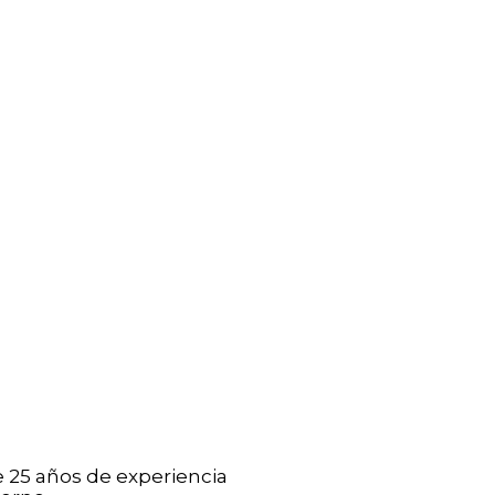
e 25 años de experiencia