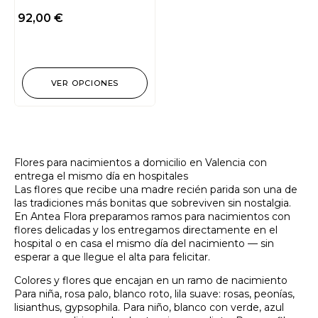
92,00
€
VER OPCIONES
Flores para nacimientos a domicilio en Valencia con
entrega el mismo día en hospitales
Las flores que recibe una madre recién parida son una de
las tradiciones más bonitas que sobreviven sin nostalgia.
En Antea Flora preparamos ramos para nacimientos con
flores delicadas y los entregamos directamente en el
hospital o en casa el mismo día del nacimiento — sin
esperar a que llegue el alta para felicitar.
Colores y flores que encajan en un ramo de nacimiento
Para niña, rosa palo, blanco roto, lila suave: rosas, peonías,
lisianthus, gypsophila. Para niño, blanco con verde, azul