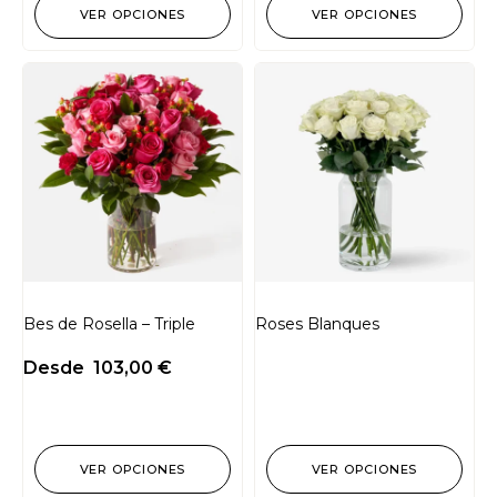
VER OPCIONES
VER OPCIONES
Bes de Rosella – Triple
Roses Blanques
Desde
103,00
€
VER OPCIONES
VER OPCIONES