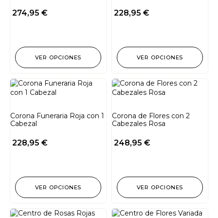
274,95
€
228,95
€
VER OPCIONES
VER OPCIONES
Corona Funeraria Roja con 1
Corona de Flores con 2
Cabezal
Cabezales Rosa
228,95
€
248,95
€
VER OPCIONES
VER OPCIONES