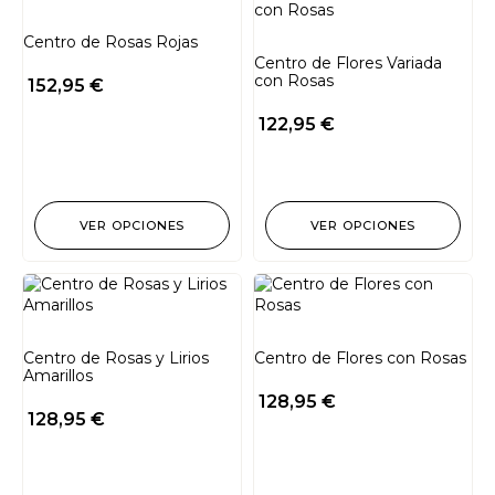
Centro de Rosas Rojas
Centro de Flores Variada
con Rosas
152,95
€
122,95
€
VER OPCIONES
VER OPCIONES
Centro de Rosas y Lirios
Centro de Flores con Rosas
Amarillos
128,95
€
128,95
€