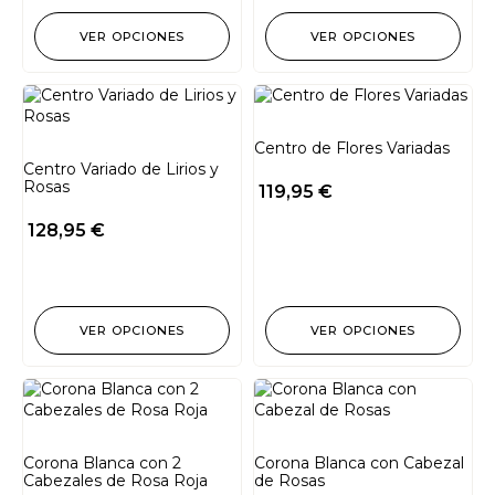
VER OPCIONES
VER OPCIONES
Centro de Flores Variadas
Centro Variado de Lirios y
Rosas
119,95
€
128,95
€
VER OPCIONES
VER OPCIONES
Corona Blanca con 2
Corona Blanca con Cabezal
Cabezales de Rosa Roja
de Rosas