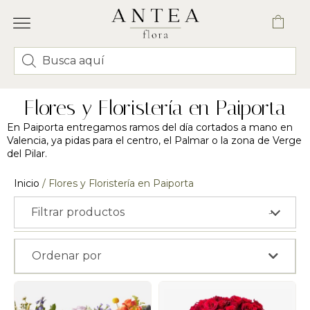
Flores y Floristería en Paiporta
En Paiporta entregamos ramos del día cortados a mano en
Valencia, ya pidas para el centro, el Palmar o la zona de Verge
del Pilar.
Inicio
/ Flores y Floristería en Paiporta
Filtrar productos
›
Ordenar por