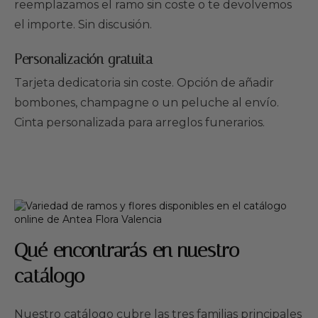
reemplazamos el ramo sin coste o te devolvemos
el importe. Sin discusión.
Personalización gratuita
Tarjeta dedicatoria sin coste. Opción de añadir
bombones, champagne o un peluche al envío.
Cinta personalizada para arreglos funerarios.
Qué encontrarás en nuestro
catálogo
Nuestro catálogo cubre las tres familias principales