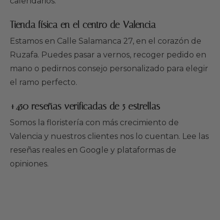
calendarios.
Tienda física en el centro de Valencia
Estamos en Calle Salamanca 27, en el corazón de
Ruzafa. Puedes pasar a vernos, recoger pedido en
mano o pedirnos consejo personalizado para elegir
el ramo perfecto.
+450 reseñas verificadas de 5 estrellas
Somos la floristería con más crecimiento de
Valencia y nuestros clientes nos lo cuentan. Lee las
reseñas reales en Google y plataformas de
opiniones.