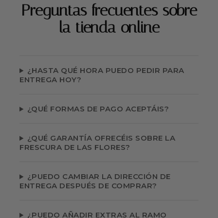
Preguntas frecuentes sobre
la tienda online
¿HASTA QUÉ HORA PUEDO PEDIR PARA
ENTREGA HOY?
¿QUÉ FORMAS DE PAGO ACEPTÁIS?
¿QUÉ GARANTÍA OFRECÉIS SOBRE LA
FRESCURA DE LAS FLORES?
¿PUEDO CAMBIAR LA DIRECCIÓN DE
ENTREGA DESPUÉS DE COMPRAR?
¿PUEDO AÑADIR EXTRAS AL RAMO