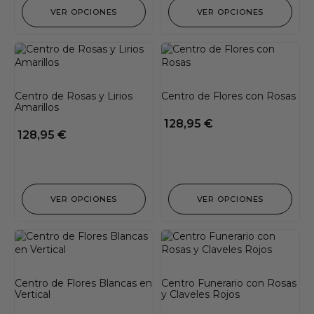
VER OPCIONES
VER OPCIONES
Centro de Rosas y Lirios
Centro de Flores con Rosas
Amarillos
128,95
€
128,95
€
VER OPCIONES
VER OPCIONES
Centro de Flores Blancas en
Centro Funerario con Rosas
Vertical
y Claveles Rojos