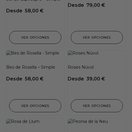
Desde
79,00
€
Desde
58,00
€
VER OPCIONES
VER OPCIONES
Bes de Rosella – Simple
Roses Núvol
Desde
58,00
€
Desde
39,00
€
VER OPCIONES
VER OPCIONES