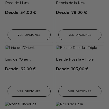
Rosa de Llum
Peonia de la Neu
Desde
54,00
€
Desde
79,00
€
VER OPCIONES
VER OPCIONES
Lirio de l’Orient
Bes de Rosella – Triple
Desde
62,00
€
Desde
103,00
€
VER OPCIONES
VER OPCIONES