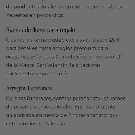
de productos florales para que encuentres lo que
necesitas en pocos clics:
Ramos de flores para regalo
Clásicos, de temporada y exclusivos. Desde 25 €
para detalles hasta arreglos premium para
ocasiones señaladas. Cumpleaños, aniversario, Día
de la Madre, San Valentín, felicitaciones,
nacimientos y mucho más.
Arreglos funerarios
Coronas funerarias, centros para tanatorios, ramos
de pésame y cruces florales. Entrega urgente
garantizada en menos de 2 horas a tanatorios y
cementerios de Valencia.