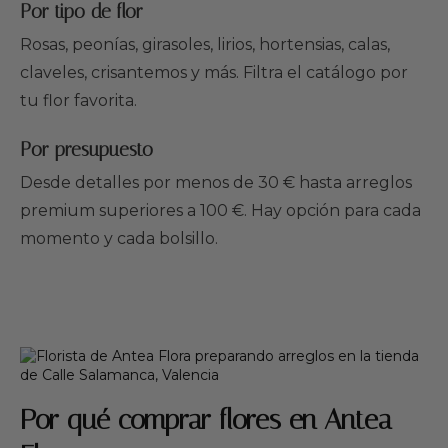
Por tipo de flor
Rosas, peonías, girasoles, lirios, hortensias, calas,
claveles, crisantemos y más. Filtra el catálogo por
tu flor favorita.
Por presupuesto
Desde detalles por menos de 30 € hasta arreglos
premium superiores a 100 €. Hay opción para cada
momento y cada bolsillo.
Por qué comprar flores en Antea