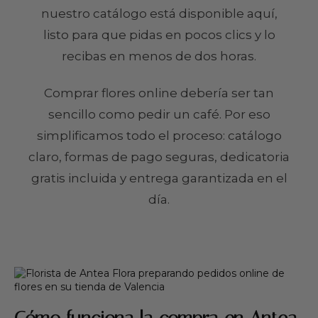
nuestro catálogo está disponible aquí,
listo para que pidas en pocos clics y lo
recibas en menos de dos horas.
Comprar flores online debería ser tan
sencillo como pedir un café. Por eso
simplificamos todo el proceso: catálogo
claro, formas de pago seguras, dedicatoria
gratis incluida y entrega garantizada en el
día.