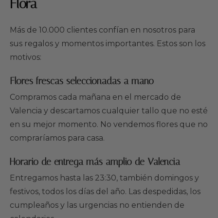
Flora
Más de 10.000 clientes confían en nosotros para
sus regalos y momentos importantes. Estos son los
motivos:
Flores frescas seleccionadas a mano
Compramos cada mañana en el mercado de
Valencia y descartamos cualquier tallo que no esté
en su mejor momento. No vendemos flores que no
compraríamos para casa.
Horario de entrega más amplio de Valencia
Entregamos hasta las 23:30, también domingos y
festivos, todos los días del año. Las despedidas, los
cumpleaños y las urgencias no entienden de