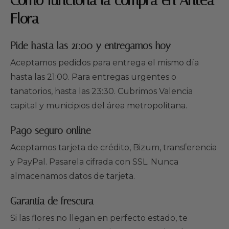
Cómo funciona la compra en Antea
Flora
Pide hasta las 21:00 y entregamos hoy
Aceptamos pedidos para entrega el mismo día
hasta las 21:00. Para entregas urgentes o
tanatorios, hasta las 23:30. Cubrimos Valencia
capital y municipios del área metropolitana.
Pago seguro online
Aceptamos tarjeta de crédito, Bizum, transferencia
y PayPal. Pasarela cifrada con SSL. Nunca
almacenamos datos de tarjeta.
Garantía de frescura
Si las flores no llegan en perfecto estado, te