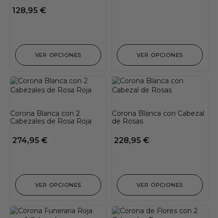
128,95
€
VER OPCIONES
VER OPCIONES
Corona Blanca con 2
Corona Blanca con Cabezal
Cabezales de Rosa Roja
de Rosas
274,95
€
228,95
€
VER OPCIONES
VER OPCIONES