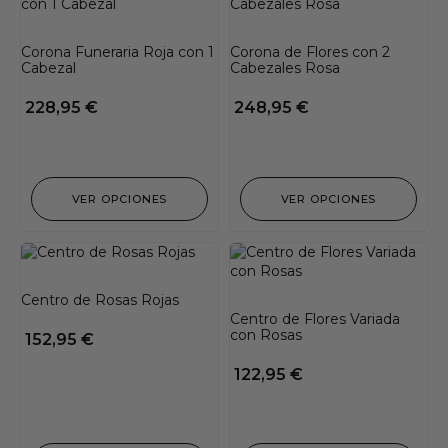
Corona Funeraria Roja con 1
Corona de Flores con 2
Cabezal
Cabezales Rosa
228,95
€
248,95
€
VER OPCIONES
VER OPCIONES
Centro de Rosas Rojas
Centro de Flores Variada
con Rosas
152,95
€
122,95
€