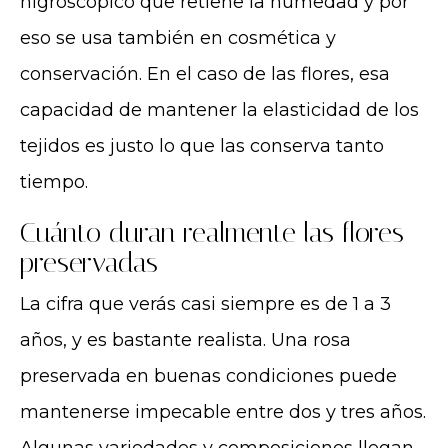
higroscópico que retiene la humedad y por
eso se usa también en cosmética y
conservación. En el caso de las flores, esa
capacidad de mantener la elasticidad de los
tejidos es justo lo que las conserva tanto
tiempo.
Cuánto duran realmente las flores
preservadas
La cifra que verás casi siempre es de 1 a 3
años, y es bastante realista. Una rosa
preservada en buenas condiciones puede
mantenerse impecable entre dos y tres años.