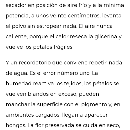
secador en posición de aire frío y a la mínima
potencia, a unos veinte centímetros, levanta
el polvo sin estropear nada. El aire nunca
caliente, porque el calor reseca la glicerina y
vuelve los pétalos frágiles.
Y un recordatorio que conviene repetir: nada
de agua. Es el error número uno. La
humedad reactiva los tejidos, los pétalos se
vuelven blandos en exceso, pueden
manchar la superficie con el pigmento y, en
ambientes cargados, llegan a aparecer
hongos. La flor preservada se cuida en seco,