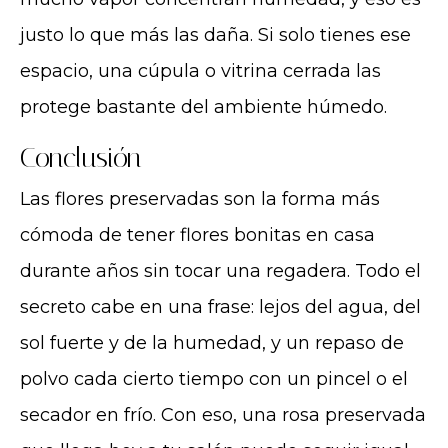
justo lo que más las daña. Si solo tienes ese
espacio, una cúpula o vitrina cerrada las
protege bastante del ambiente húmedo.
Conclusión
Las flores preservadas son la forma más
cómoda de tener flores bonitas en casa
durante años sin tocar una regadera. Todo el
secreto cabe en una frase: lejos del agua, del
sol fuerte y de la humedad, y un repaso de
polvo cada cierto tiempo con un pincel o el
secador en frío. Con eso, una rosa preservada