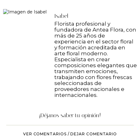
Isabel
Florista profesional y
fundadora de Antea Flora, con
más de 25 años de
experiencia en el sector floral
y formación acreditada en
arte floral moderno.
Especialista en crear
composiciones elegantes que
transmiten emociones,
trabajando con flores frescas
seleccionadas de
proveedores nacionales e
internacionales.
¡Déjanos saber tu opinión!
VER COMENTARIOS / DEJAR COMENTARIO