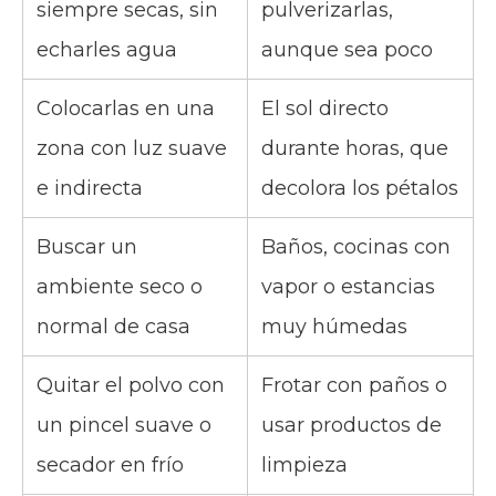
siempre secas, sin
pulverizarlas,
echarles agua
aunque sea poco
Colocarlas en una
El sol directo
zona con luz suave
durante horas, que
e indirecta
decolora los pétalos
Buscar un
Baños, cocinas con
ambiente seco o
vapor o estancias
normal de casa
muy húmedas
Quitar el polvo con
Frotar con paños o
un pincel suave o
usar productos de
secador en frío
limpieza