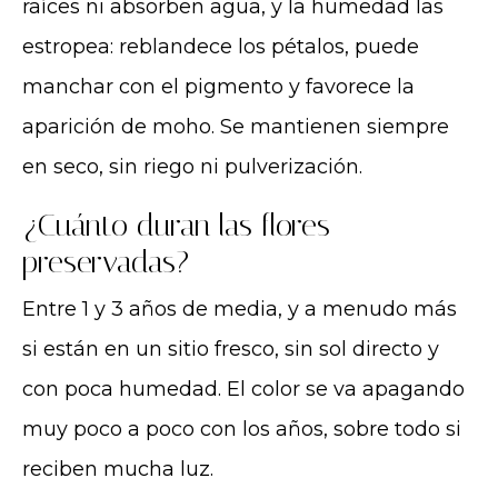
raíces ni absorben agua, y la humedad las
estropea: reblandece los pétalos, puede
manchar con el pigmento y favorece la
aparición de moho. Se mantienen siempre
en seco, sin riego ni pulverización.
¿Cuánto duran las flores
preservadas?
Entre 1 y 3 años de media, y a menudo más
si están en un sitio fresco, sin sol directo y
con poca humedad. El color se va apagando
muy poco a poco con los años, sobre todo si
reciben mucha luz.