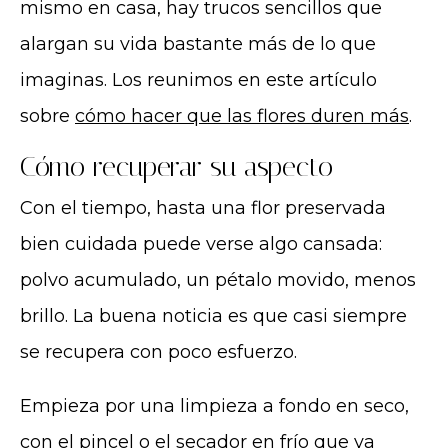
mismo en casa, hay trucos sencillos que
alargan su vida bastante más de lo que
imaginas. Los reunimos en este artículo
sobre
cómo hacer que las flores duren más
.
Cómo recuperar su aspecto
Con el tiempo, hasta una flor preservada
bien cuidada puede verse algo cansada:
polvo acumulado, un pétalo movido, menos
brillo. La buena noticia es que casi siempre
se recupera con poco esfuerzo.
Empieza por una limpieza a fondo en seco,
con el pincel o el secador en frío que ya