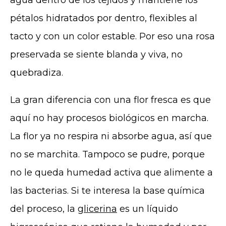
agua dentro de los tejidos y mantiene los
pétalos hidratados por dentro, flexibles al
tacto y con un color estable. Por eso una rosa
preservada se siente blanda y viva, no
quebradiza.
La gran diferencia con una flor fresca es que
aquí no hay procesos biológicos en marcha.
La flor ya no respira ni absorbe agua, así que
no se marchita. Tampoco se pudre, porque
no le queda humedad activa que alimente a
las bacterias. Si te interesa la base química
del proceso, la
glicerina
es un líquido