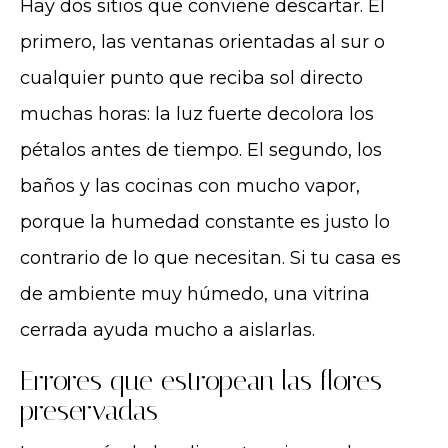
Hay dos sitios que conviene descartar. El
primero, las ventanas orientadas al sur o
cualquier punto que reciba sol directo
muchas horas: la luz fuerte decolora los
pétalos antes de tiempo. El segundo, los
baños y las cocinas con mucho vapor,
porque la humedad constante es justo lo
contrario de lo que necesitan. Si tu casa es
de ambiente muy húmedo, una vitrina
cerrada ayuda mucho a aislarlas.
Errores que estropean las flores
preservadas