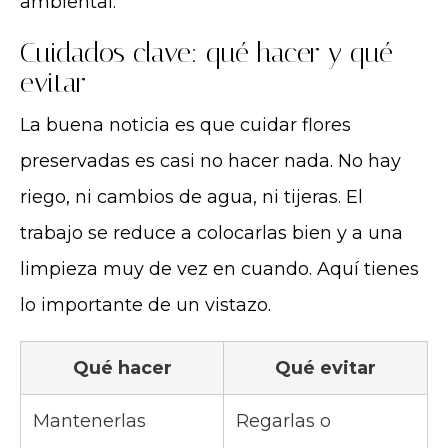
ambiental.
Cuidados clave: qué hacer y qué
evitar
La buena noticia es que cuidar flores
preservadas es casi no hacer nada. No hay
riego, ni cambios de agua, ni tijeras. El
trabajo se reduce a colocarlas bien y a una
limpieza muy de vez en cuando. Aquí tienes
lo importante de un vistazo.
Qué hacer
Qué evitar
Mantenerlas
Regarlas o