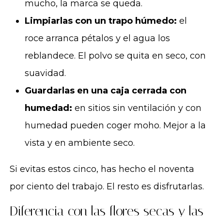
mucho, la marca se queda.
Limpiarlas con un trapo húmedo:
el
roce arranca pétalos y el agua los
reblandece. El polvo se quita en seco, con
suavidad.
Guardarlas en una caja cerrada con
humedad:
en sitios sin ventilación y con
humedad pueden coger moho. Mejor a la
vista y en ambiente seco.
Si evitas estos cinco, has hecho el noventa
por ciento del trabajo. El resto es disfrutarlas.
Diferencia con las flores secas y las