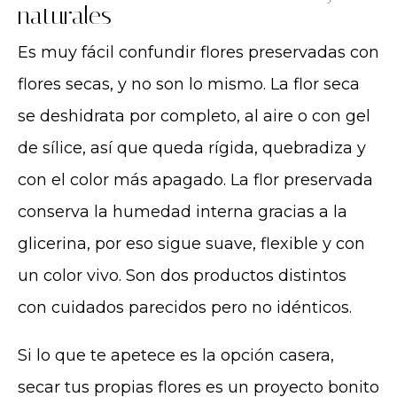
naturales
Es muy fácil confundir flores preservadas con
flores secas, y no son lo mismo. La flor seca
se deshidrata por completo, al aire o con gel
de sílice, así que queda rígida, quebradiza y
con el color más apagado. La flor preservada
conserva la humedad interna gracias a la
glicerina, por eso sigue suave, flexible y con
un color vivo. Son dos productos distintos
con cuidados parecidos pero no idénticos.
Si lo que te apetece es la opción casera,
secar tus propias flores es un proyecto bonito