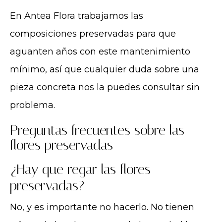
En Antea Flora trabajamos las
composiciones preservadas para que
aguanten años con este mantenimiento
mínimo, así que cualquier duda sobre una
pieza concreta nos la puedes consultar sin
problema.
Preguntas frecuentes sobre las
flores preservadas
¿Hay que regar las flores
preservadas?
No, y es importante no hacerlo. No tienen