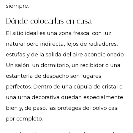
siempre.
Dónde colocarlas en casa
El sitio ideal es una zona fresca, con luz
natural pero indirecta, lejos de radiadores,
estufas y de la salida del aire acondicionado.
Un salón, un dormitorio, un recibidor o una
estantería de despacho son lugares
perfectos. Dentro de una cúpula de cristal o
una urna decorativa quedan especialmente
bien y, de paso, las proteges del polvo casi
por completo.