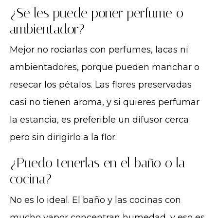
¿Se les puede poner perfume o
ambientador?
Mejor no rociarlas con perfumes, lacas ni
ambientadores, porque pueden manchar o
resecar los pétalos. Las flores preservadas
casi no tienen aroma, y si quieres perfumar
la estancia, es preferible un difusor cerca
pero sin dirigirlo a la flor.
¿Puedo tenerlas en el baño o la
cocina?
No es lo ideal. El baño y las cocinas con
mucho vapor concentran humedad, y eso es