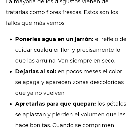
La mayoría de los disgustos vienen de
tratarlas como flores frescas. Estos son los
fallos que más vemos:
Ponerles agua en un jarrón:
el reflejo de
cuidar cualquier flor, y precisamente lo
que las arruina. Van siempre en seco.
Dejarlas al sol:
en pocos meses el color
se apaga y aparecen zonas descoloridas
que ya no vuelven.
Apretarlas para que quepan:
los pétalos
se aplastan y pierden el volumen que las
hace bonitas. Cuando se comprimen