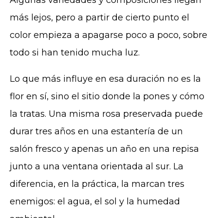
Algunas variedades y composiciones llegan
más lejos, pero a partir de cierto punto el
color empieza a apagarse poco a poco, sobre
todo si han tenido mucha luz.
Lo que más influye en esa duración no es la
flor en sí, sino el sitio donde la pones y cómo
la tratas. Una misma rosa preservada puede
durar tres años en una estantería de un
salón fresco y apenas un año en una repisa
junto a una ventana orientada al sur. La
diferencia, en la práctica, la marcan tres
enemigos: el agua, el sol y la humedad