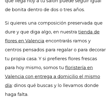
que llega hoy a tu salón puede seguir igual
de bonita dentro de dos o tres años.
Si quieres una composición preservada que
dure y que diga algo, en nuestra
tienda de
flores en Valencia
encontrarás ramos y
centros pensados para regalar o para decorar
tu propia casa. Y si prefieres flores frescas
para hoy mismo, somos tu
floristería en
Valencia con entrega a domicilio el mismo
día
: dinos qué buscas y lo llevamos donde
haga falta.