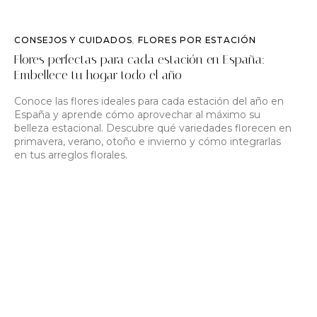
CONSEJOS Y CUIDADOS
,
FLORES POR ESTACIÓN
Flores perfectas para cada estación en España:
Embellece tu hogar todo el año
Conoce las flores ideales para cada estación del año en
España y aprende cómo aprovechar al máximo su
belleza estacional. Descubre qué variedades florecen en
primavera, verano, otoño e invierno y cómo integrarlas
en tus arreglos florales.