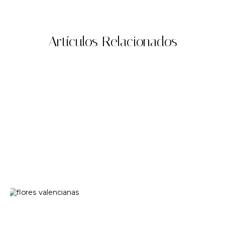
Artículos Relacionados