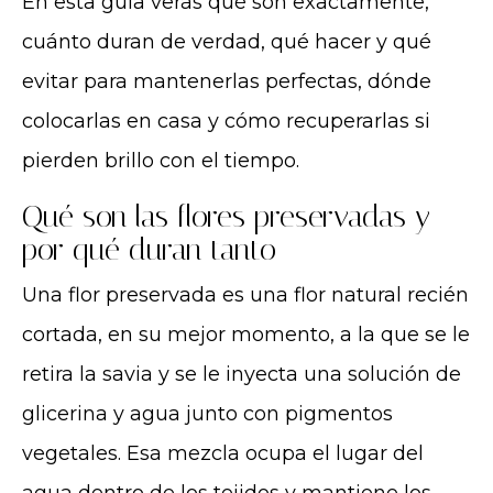
En esta guía verás qué son exactamente,
cuánto duran de verdad, qué hacer y qué
evitar para mantenerlas perfectas, dónde
colocarlas en casa y cómo recuperarlas si
pierden brillo con el tiempo.
Qué son las flores preservadas y
por qué duran tanto
Una flor preservada es una flor natural recién
cortada, en su mejor momento, a la que se le
retira la savia y se le inyecta una solución de
glicerina y agua junto con pigmentos
vegetales. Esa mezcla ocupa el lugar del