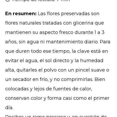
En resumen:
Las flores preservadas son
flores naturales tratadas con glicerina que
mantienen su aspecto fresco durante 1 a 3
años, sin agua ni mantenimiento diario. Para
que duren todo ese tiempo, la clave está en
evitar el agua, el sol directo y la humedad
alta, quitarles el polvo con un pincel suave o
un secador en frío, y no comprimirlas. Bien
colocadas y lejos de fuentes de calor,
conservan color y forma casi como el primer
día.
Recibes un ramo precioso y, en cuestión de