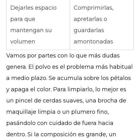
Dejarles espacio
Comprimirlas,
para que
apretarlas o
mantengan su
guardarlas
volumen
amontonadas
Vamos por partes con lo que más dudas
genera. El polvo es el problema más habitual
a medio plazo. Se acumula sobre los pétalos
y apaga el color. Para limpiarlo, lo mejor es
un pincel de cerdas suaves, una brocha de
maquillaje limpia o un plumero fino,
pasándolo con cuidado de fuera hacia
dentro. Si la composición es grande, un