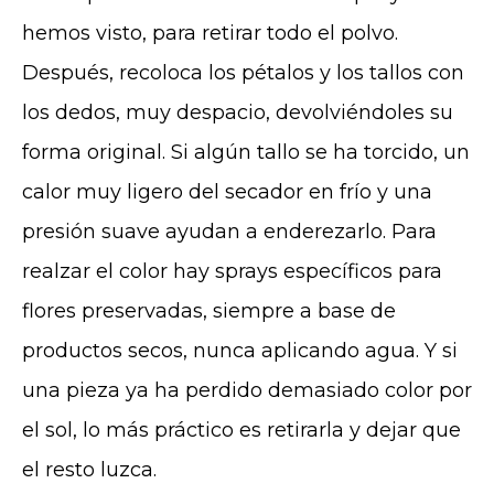
hemos visto, para retirar todo el polvo.
Después, recoloca los pétalos y los tallos con
los dedos, muy despacio, devolviéndoles su
forma original. Si algún tallo se ha torcido, un
calor muy ligero del secador en frío y una
presión suave ayudan a enderezarlo. Para
realzar el color hay sprays específicos para
flores preservadas, siempre a base de
productos secos, nunca aplicando agua. Y si
una pieza ya ha perdido demasiado color por
el sol, lo más práctico es retirarla y dejar que
el resto luzca.