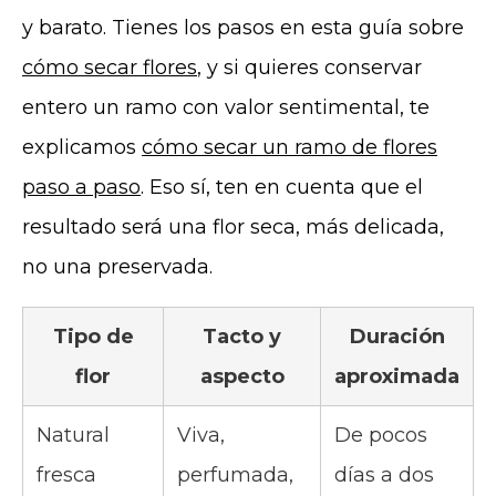
y barato. Tienes los pasos en esta guía sobre
cómo secar flores
, y si quieres conservar
entero un ramo con valor sentimental, te
explicamos
cómo secar un ramo de flores
paso a paso
. Eso sí, ten en cuenta que el
resultado será una flor seca, más delicada,
no una preservada.
Tipo de
Tacto y
Duración
flor
aspecto
aproximada
Natural
Viva,
De pocos
fresca
perfumada,
días a dos