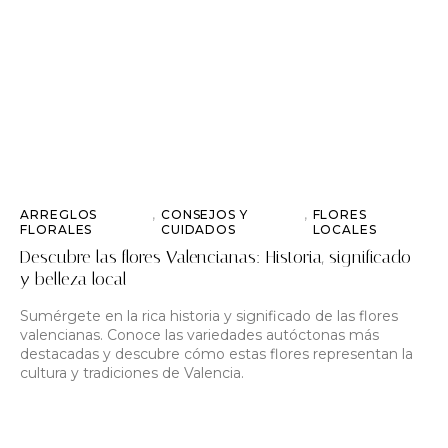
ARREGLOS
,
CONSEJOS Y
,
FLORES
FLORALES
CUIDADOS
LOCALES
Descubre las flores Valencianas: Historia, significado
y belleza local
Sumérgete en la rica historia y significado de las flores
valencianas. Conoce las variedades autóctonas más
destacadas y descubre cómo estas flores representan la
cultura y tradiciones de Valencia.