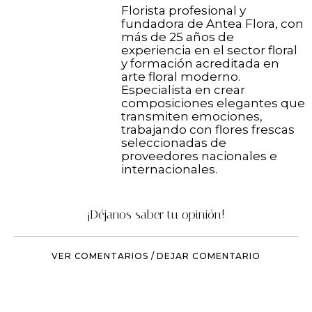
Florista profesional y
fundadora de Antea Flora, con
más de 25 años de
experiencia en el sector floral
y formación acreditada en
arte floral moderno.
Especialista en crear
composiciones elegantes que
transmiten emociones,
trabajando con flores frescas
seleccionadas de
proveedores nacionales e
internacionales.
¡Déjanos saber tu opinión!
VER COMENTARIOS / DEJAR COMENTARIO