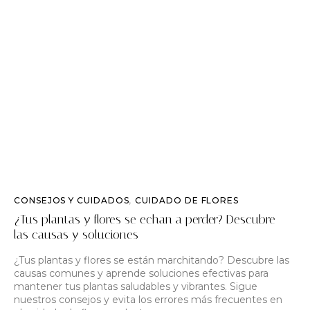
CONSEJOS Y CUIDADOS
,
CUIDADO DE FLORES
¿Tus plantas y flores se echan a perder? Descubre
las causas y soluciones
¿Tus plantas y flores se están marchitando? Descubre las
causas comunes y aprende soluciones efectivas para
mantener tus plantas saludables y vibrantes. Sigue
nuestros consejos y evita los errores más frecuentes en