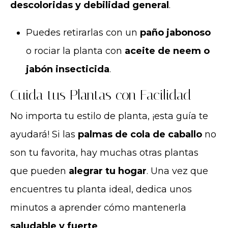
descoloridas y debilidad general
.
Puedes retirarlas con un
paño jabonoso
o rociar la planta con
aceite de neem o
jabón insecticida
.
Cuida tus Plantas con Facilidad
No importa tu estilo de planta, ¡esta guía te
ayudará! Si las
palmas de cola de caballo
no
son tu favorita, hay muchas otras plantas
que pueden
alegrar tu hogar
. Una vez que
encuentres tu planta ideal, dedica unos
minutos a aprender cómo mantenerla
saludable y fuerte
.