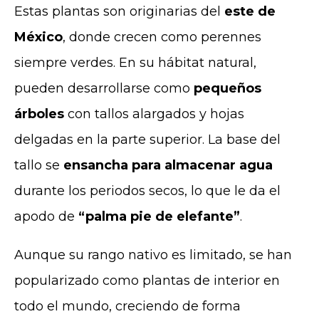
Estas plantas son originarias del
este de
México
, donde crecen como perennes
siempre verdes. En su hábitat natural,
pueden desarrollarse como
pequeños
árboles
con tallos alargados y hojas
delgadas en la parte superior. La base del
tallo se
ensancha para almacenar agua
durante los periodos secos, lo que le da el
apodo de
“palma pie de elefante”
.
Aunque su rango nativo es limitado, se han
popularizado como plantas de interior en
todo el mundo, creciendo de forma