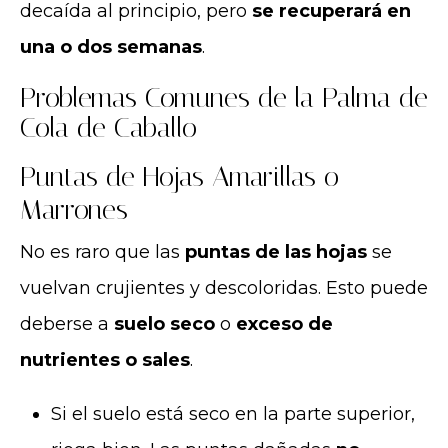
decaída al principio, pero
se recuperará en
una o dos semanas
.
Problemas Comunes de la Palma de
Cola de Caballo
Puntas de Hojas Amarillas o
Marrones
No es raro que las
puntas de las hojas
se
vuelvan crujientes y descoloridas. Esto puede
deberse a
suelo seco
o
exceso de
nutrientes o sales
.
Si el suelo está seco en la parte superior,