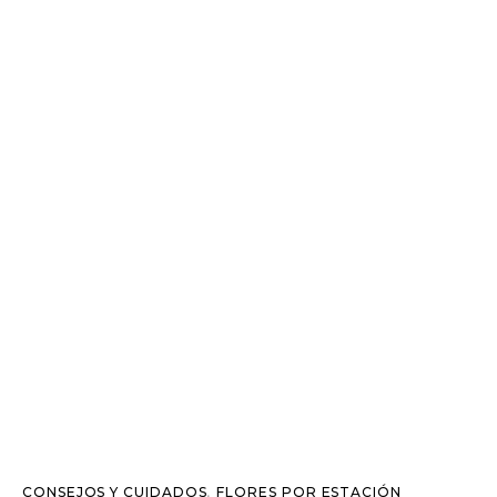
CONSEJOS Y CUIDADOS
,
FLORES POR ESTACIÓN