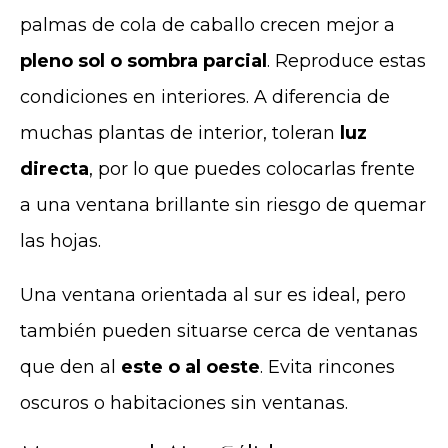
palmas de cola de caballo crecen mejor a
pleno sol o sombra parcial
. Reproduce estas
condiciones en interiores. A diferencia de
muchas plantas de interior, toleran
luz
directa
, por lo que puedes colocarlas frente
a una ventana brillante sin riesgo de quemar
las hojas.
Una ventana orientada al sur es ideal, pero
también pueden situarse cerca de ventanas
que den al
este o al oeste
. Evita rincones
oscuros o habitaciones sin ventanas.