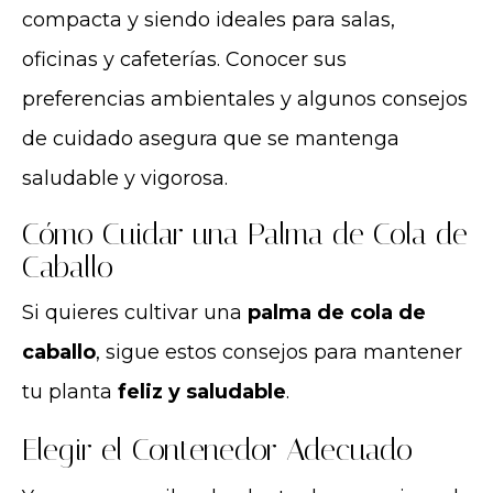
compacta y siendo ideales para salas,
oficinas y cafeterías. Conocer sus
preferencias ambientales y algunos consejos
de cuidado asegura que se mantenga
saludable y vigorosa.
Cómo Cuidar una Palma de Cola de
Caballo
Si quieres cultivar una
palma de cola de
caballo
, sigue estos consejos para mantener
tu planta
feliz y saludable
.
Elegir el Contenedor Adecuado