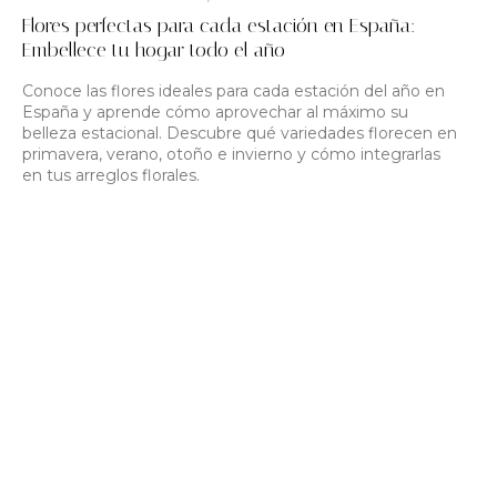
Flores perfectas para cada estación en España:
Embellece tu hogar todo el año
Conoce las flores ideales para cada estación del año en
España y aprende cómo aprovechar al máximo su
belleza estacional. Descubre qué variedades florecen en
primavera, verano, otoño e invierno y cómo integrarlas
en tus arreglos florales.