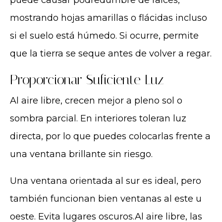
mostrando hojas amarillas o flácidas incluso
si el suelo está húmedo. Si ocurre, permite
que la tierra se seque antes de volver a regar.
Proporcionar Suficiente Luz
Al aire libre, crecen mejor a pleno sol o
sombra parcial. En interiores toleran luz
directa, por lo que puedes colocarlas frente a
una ventana brillante sin riesgo.
Una ventana orientada al sur es ideal, pero
también funcionan bien ventanas al este u
oeste. Evita lugares oscuros.Al aire libre, las