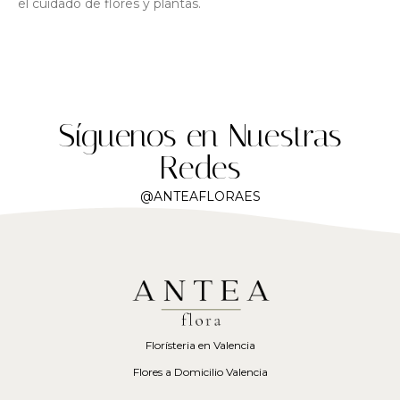
el cuidado de flores y plantas.
Síguenos en Nuestras
Redes
@ANTEAFLORAES
Florísteria en Valencia
Flores a Domicilio Valencia