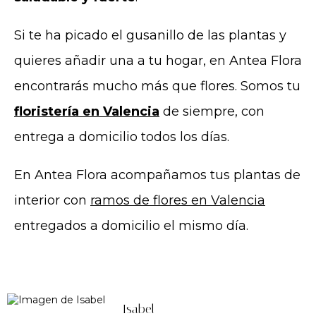
Si te ha picado el gusanillo de las plantas y
quieres añadir una a tu hogar, en Antea Flora
encontrarás mucho más que flores. Somos tu
floristería en Valencia
de siempre, con
entrega a domicilio todos los días.
En Antea Flora acompañamos tus plantas de
interior con
ramos de flores en Valencia
entregados a domicilio el mismo día.
Isabel