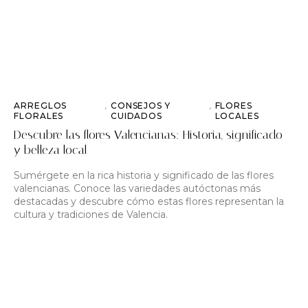
ARREGLOS
,
CONSEJOS Y
,
FLORES
FLORALES
CUIDADOS
LOCALES
Descubre las flores Valencianas: Historia, significado
y belleza local
Sumérgete en la rica historia y significado de las flores
valencianas. Conoce las variedades autóctonas más
destacadas y descubre cómo estas flores representan la
cultura y tradiciones de Valencia.