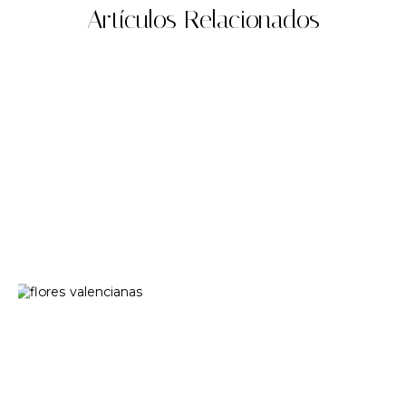
Artículos Relacionados