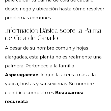
desde riego y ubicación hasta cómo resolver
problemas comunes.
Información Básica sobre la Palma
de Cola de Caballo
A pesar de su nombre común y hojas
alargadas, esta planta no es realmente una
palmera. Pertenece a la familia
Asparagaceae
, lo que la acerca más a la
yucca, hostas y sansevierias. Su nombre
científico completo es
Beaucarnea
recurvata
.