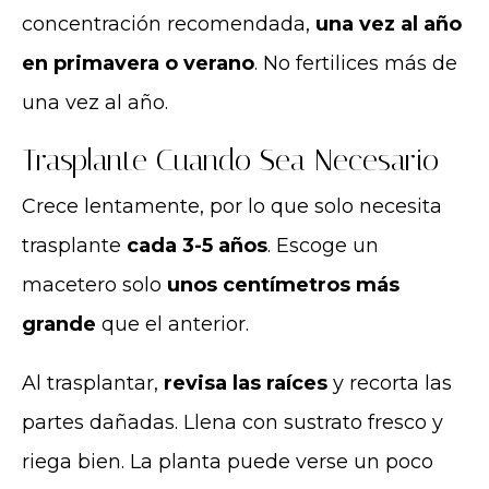
concentración recomendada,
una vez al año
en primavera o verano
. No fertilices más de
una vez al año.
Trasplante Cuando Sea Necesario
Crece lentamente, por lo que solo necesita
trasplante
cada 3-5 años
. Escoge un
macetero solo
unos centímetros más
grande
que el anterior.
Al trasplantar,
revisa las raíces
y recorta las
partes dañadas. Llena con sustrato fresco y
riega bien. La planta puede verse un poco