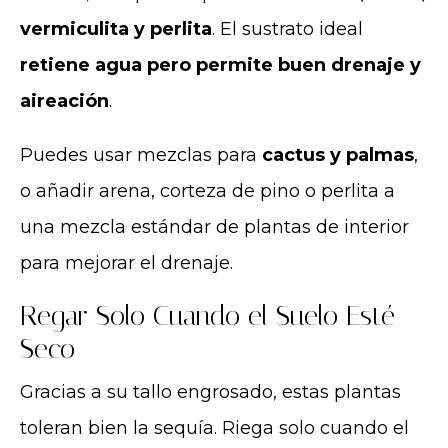
vermiculita y perlita
. El sustrato ideal
retiene agua pero permite buen drenaje y
aireación
.
Puedes usar mezclas para
cactus y palmas
,
o añadir arena, corteza de pino o perlita a
una mezcla estándar de plantas de interior
para mejorar el drenaje.
Regar Solo Cuando el Suelo Esté
Seco
Gracias a su tallo engrosado, estas plantas
toleran bien la sequía. Riega solo cuando el