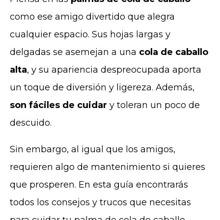
como ese amigo divertido que alegra
cualquier espacio. Sus hojas largas y
delgadas se asemejan a una
cola de caballo
alta
, y su apariencia despreocupada aporta
un toque de diversión y ligereza. Además,
son fáciles de cuidar
y toleran un poco de
descuido.
Sin embargo, al igual que los amigos,
requieren algo de mantenimiento si quieres
que prosperen. En esta guía encontrarás
todos los consejos y trucos que necesitas
para cuidar tu palma de cola de caballo,