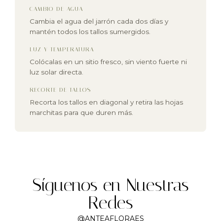
CAMBIO DE AGUA
Cambia el agua del jarrón cada dos días y
mantén todos los tallos sumergidos.
LUZ Y TEMPERATURA
Colócalas en un sitio fresco, sin viento fuerte ni
luz solar directa.
RECORTE DE TALLOS
Recorta los tallos en diagonal y retira las hojas
marchitas para que duren más.
Síguenos en Nuestras
Redes
@ANTEAFLORAES