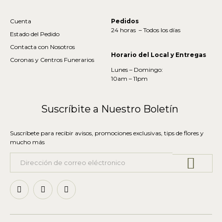
Cuenta
Pedidos
24 horas – Todos los días
Estado del Pedido
Contacta con Nosotros
Horario del Local y Entregas
Coronas y Centros Funerarios
Lunes – Domingo:
10am – 11pm
Suscríbite a Nuestro Boletín
Suscríbete para recibir avisos, promociones exclusivas, tips de flores y
mucho más