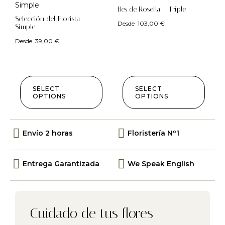
Bes de Rosella – Triple
Selección del Florista –
Desde
103,00
€
Simple
Desde
39,00
€
SELECT
SELECT
OPTIONS
OPTIONS
Envío 2 horas
Floristería Nº1
Entrega Garantizada
We Speak English
Cuidado de tus flores