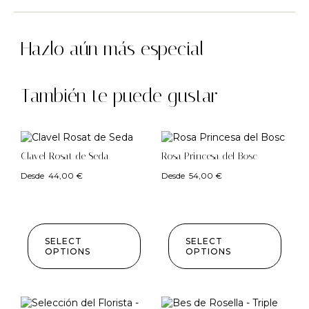
Hazlo aún más especial
También te puede gustar
Clavel Rosat de Seda
Rosa Princesa del Bosc
Desde
44,00
€
Desde
54,00
€
SELECT
SELECT
OPTIONS
OPTIONS