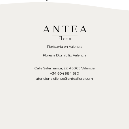
Florísteria en Valencia
Flores a Domicilio Valencia
Calle Salamanca, 27, 46005 Valencia
+34 604 984 690
atencionalcliente@anteaflora.com