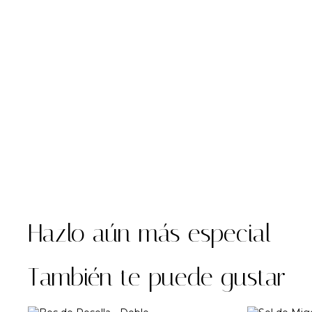
Hazlo aún más especial
También te puede gustar