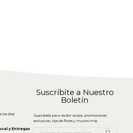
Suscríbite a Nuestro
Boletín
 los días
Suscríbete para recibir avisos, promociones
exclusivas, tips de flores y mucho más
ocal y Entregas