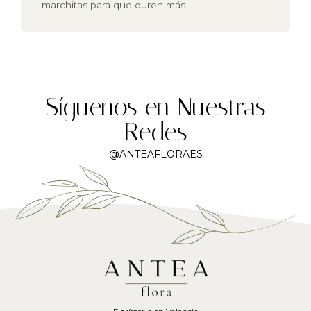
marchitas para que duren más.
Síguenos en Nuestras
Redes
@ANTEAFLORAES