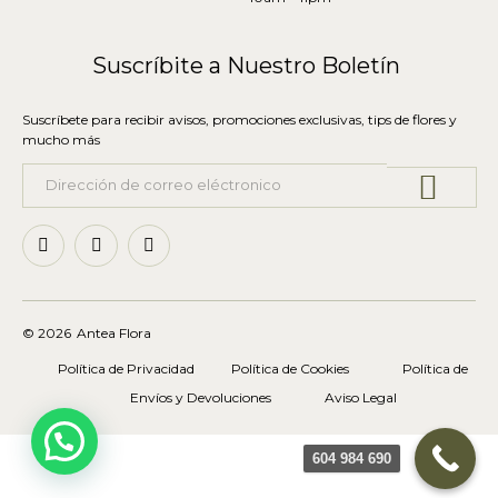
Suscríbite a Nuestro Boletín
Suscríbete para recibir avisos, promociones exclusivas, tips de flores y
mucho más
© 2026
Antea Flora
Política de Privacidad
Política de Cookies
Política de
Envíos y Devoluciones
Aviso Legal
604 984 690