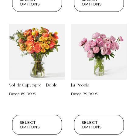
OPTIONS
OPTIONS
Sol de Capvespre – Doble
La Peonia
Desde
89,00
€
Desde
79,00
€
SELECT
SELECT
OPTIONS
OPTIONS