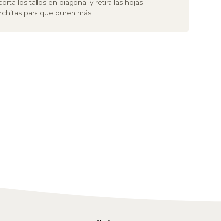
orta los tallos en diagonal y retira las hojas
chitas para que duren más.