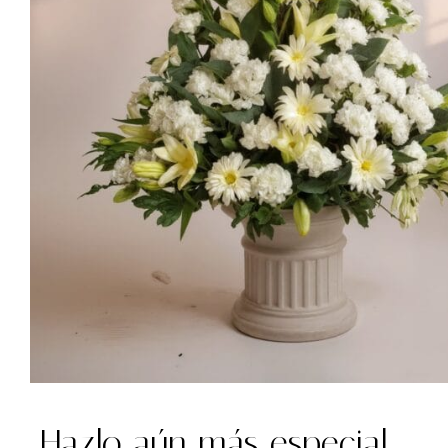
Hazlo aún más especial