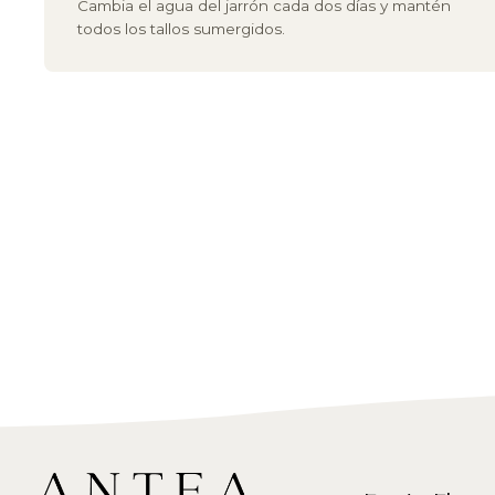
Cambia el agua del jarrón cada dos días y mantén
todos los tallos sumergidos.