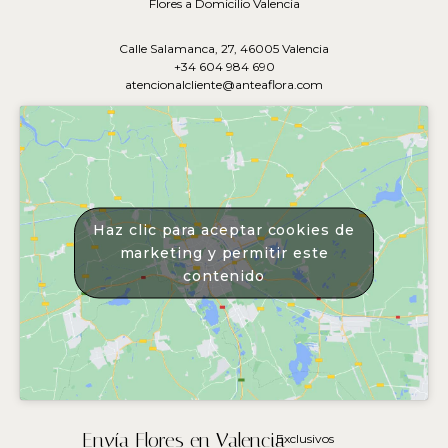
Flores a Domicilio Valencia
Calle Salamanca, 27, 46005 Valencia
+34 604 984 690
atencionalcliente@anteaflora.com
Haz clic para aceptar cookies de
marketing y permitir este
contenido
Envía Flores en Valencia
Exclusivos