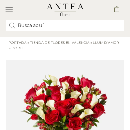
PORTADA
»
TIENDA DE FLORES EN VALENCIA
»
LLUM D’AMOR
– DOBLE