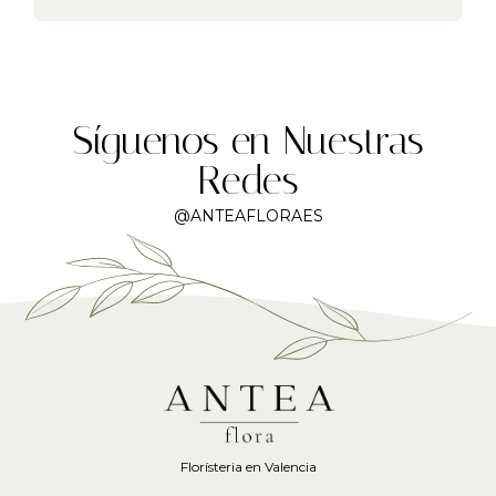
Síguenos en Nuestras
Redes
@ANTEAFLORAES
Florísteria en Valencia