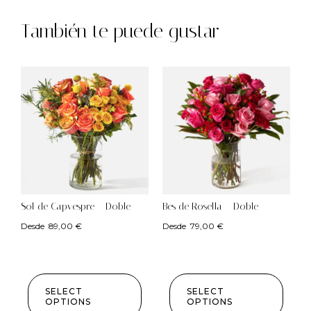
También te puede gustar
Sol de Capvespre – Doble
Bes de Rosella – Doble
Desde
89,00
€
Desde
79,00
€
SELECT
SELECT
OPTIONS
OPTIONS