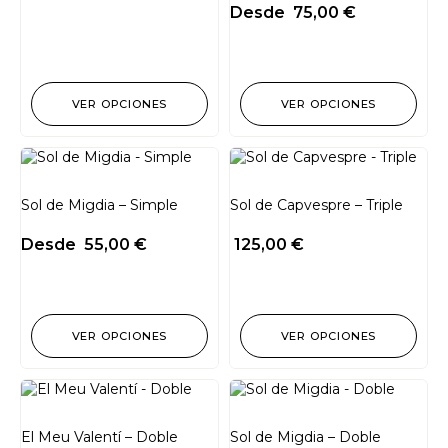
Desde
75,00
€
VER OPCIONES
VER OPCIONES
Sol de Migdia – Simple
Sol de Capvespre – Triple
Desde
55,00
€
125,00
€
VER OPCIONES
VER OPCIONES
El Meu Valentí – Doble
Sol de Migdia – Doble