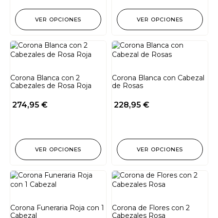
VER OPCIONES
VER OPCIONES
Corona Blanca con 2
Corona Blanca con Cabezal
Cabezales de Rosa Roja
de Rosas
274,95
€
228,95
€
VER OPCIONES
VER OPCIONES
Corona Funeraria Roja con 1
Corona de Flores con 2
Cabezal
Cabezales Rosa