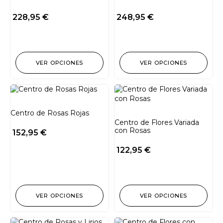
228,95
€
248,95
€
VER OPCIONES
VER OPCIONES
Centro de Rosas Rojas
Centro de Flores Variada
con Rosas
152,95
€
122,95
€
VER OPCIONES
VER OPCIONES