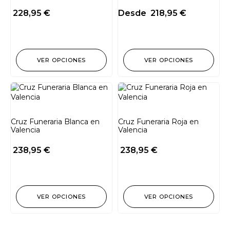
228,95
€
Desde
218,95
€
VER OPCIONES
VER OPCIONES
Cruz Funeraria Blanca en
Cruz Funeraria Roja en
Valencia
Valencia
238,95
€
238,95
€
VER OPCIONES
VER OPCIONES