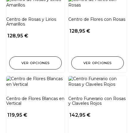
Centro de Rosas y Lirios
Centro de Flores con Rosas
Amarillos
128,95
€
128,95
€
VER OPCIONES
VER OPCIONES
Centro de Flores Blancas en
Centro Funerario con Rosas
Vertical
y Claveles Rojos
119,95
€
142,95
€