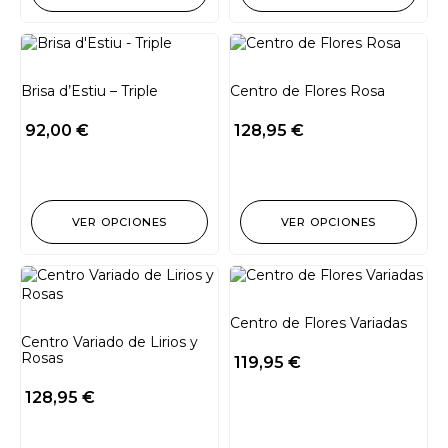
Brisa d’Estiu – Triple
Centro de Flores Rosa
92,00
€
128,95
€
VER OPCIONES
VER OPCIONES
Centro de Flores Variadas
Centro Variado de Lirios y
Rosas
119,95
€
128,95
€