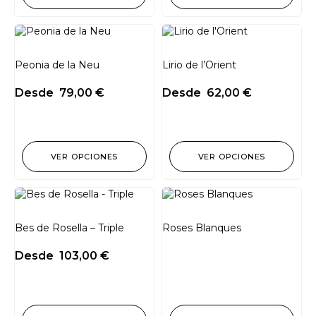
Peonia de la Neu
Lirio de l’Orient
Desde
79,00
€
Desde
62,00
€
VER OPCIONES
VER OPCIONES
Bes de Rosella – Triple
Roses Blanques
Desde
103,00
€